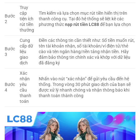
Truy
cập
Tìm kiếm và lựa chọn mục rút tiền hiển thị trên
Bước
tiện ích
thanh công cụ. Tại đó hệ thống sẽ liệt kê các
2
rút tiền
phương thức
nạp rút tiền LC88
để bạn lựa chọn
thưởng
Cung
Điền các thông tin cần thiết như: Số tiền muốn rút,
cấp dữ
tên tài khoản nhận, số tài khoản/ví điện tử/thẻ
Bước
liệu
cào và tên ngân hàng/nền tảng nhận tiền. Hãy
3
giao
đảm bảo thông tin chính xác và khớp với dữ liệu
dịch
đã đăng ký
Xác
nhận
Nhấn vào nút “xác nhận” để gửi yêu cầu đến hệ
Bước
yêu
thống. Trong vòng 30 phút giao dịch của bạn sẽ
4
cầu
được xử lý nhanh chóng và nhận thông báo khi
thanh
thanh toán thành công
toán