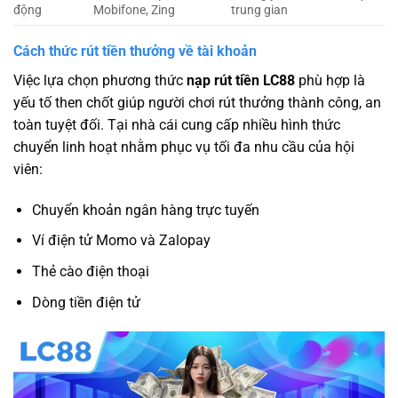
động
Mobifone, Zing
trung gian
Cách thức rút tiền thưởng về tài khoản
Việc lựa chọn phương thức
nạp rút tiền LC88
phù hợp là
yếu tố then chốt giúp người chơi rút thưởng thành công, an
toàn tuyệt đối. Tại nhà cái cung cấp nhiều hình thức
chuyển linh hoạt nhằm phục vụ tối đa nhu cầu của hội
viên:
Chuyển khoản ngân hàng trực tuyến
Ví điện tử Momo và Zalopay
Thẻ cào điện thoại
Dòng tiền điện tử