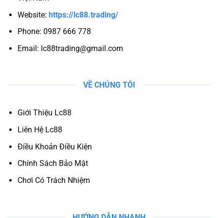
Website:
https://lc88.trading/
Phone:
0987 666 778
Email:
lc88trading@gmail.com
VỀ CHÚNG TÔI
Giới Thiệu Lc88
Liên Hệ Lc88
Điều Khoản Điều Kiện
Chính Sách Bảo Mật
Chơi Có Trách Nhiệm
HƯỚNG DẪN NHANH